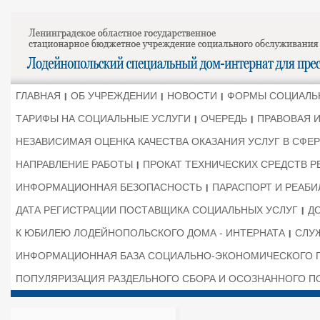
ГЛАВНАЯ
ОБ УЧРЕЖДЕНИИ
НОВОСТИ
ФОРМЫ СОЦИАЛЬН
ТАРИФЫ НА СОЦИАЛЬНЫЕ УСЛУГИ
ОЧЕРЕДЬ
ПРАВОВАЯ 
НЕЗАВИСИМАЯ ОЦЕНКА КАЧЕСТВА ОКАЗАНИЯ УСЛУГ В СФ
НАПРАВЛЕНИЕ РАБОТЫ
ПРОКАТ ТЕХНИЧЕСКИХ СРЕДСТВ 
ИНФОРМАЦИОННАЯ БЕЗОПАСНОСТЬ
ПАРАСПОРТ И РЕАБ
ДАТА РЕГИСТРАЦИИ ПОСТАВЩИКА СОЦИАЛЬНЫХ УСЛУГ
Д
К ЮБИЛЕЮ ЛОДЕЙНОПОЛЬСКОГО ДОМА - ИНТЕРНАТА
СЛУ
ИНФОРМАЦИОННАЯ БАЗА СОЦИАЛЬНО-ЭКОНОМИЧЕСКОГО 
ПОПУЛЯРИЗАЦИЯ РАЗДЕЛЬНОГО СБОРА И ОСОЗНАННОГО П